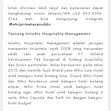
Untuk informasi lebih lanjut dan pemesanan dapat
menghubungi nomor telepon/WA +62 853-4396-
5744 atau bisa mengunjungi Instagram
@whizprimehasanuddin.
Tentang Intiwhiz Hospitality Management:
Intiwhiz Hospitality Management adalah jaringan
manajemen hospitaity sejak 2008 yang merupakan
salah satu anak perusahaan PT. Intiland
Development Tbk bergerak di bidang
hospitality
dan bisnis perhotelan. Mulai beroperasi pada tahun
2010 dan memiliki tujuh Brand yaitu Whiz Luxe Hotel
untuk kategori hotel bintang lima, Grand Whiz Hotel
dan Whiz Residence untuk kategori hotel bintang
empat, Whiz Prime Hotel untuk kategori hotel
bintang tiga, Whiz Hotel untuk kategori bintang 2
serta Whiz Capsule dan Swift Inn dengan kategori
hotel
budget
.