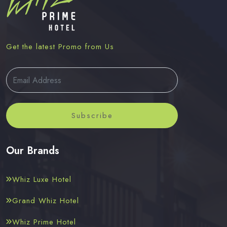
Get the latest Promo from Us
Subscribe
Our Brands
Whiz Luxe Hotel
Grand Whiz Hotel
Whiz Prime Hotel