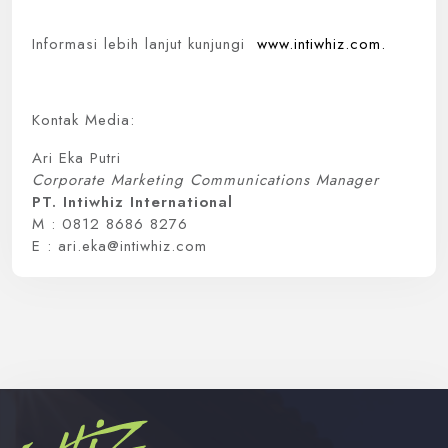
Informasi lebih lanjut kunjungi
www.intiwhiz.com.
Kontak Media:
Ari Eka Putri
Corporate Marketing Communications Manager
PT. Intiwhiz International
M : 0812 8686 8276
E : ari.eka@intiwhiz.com