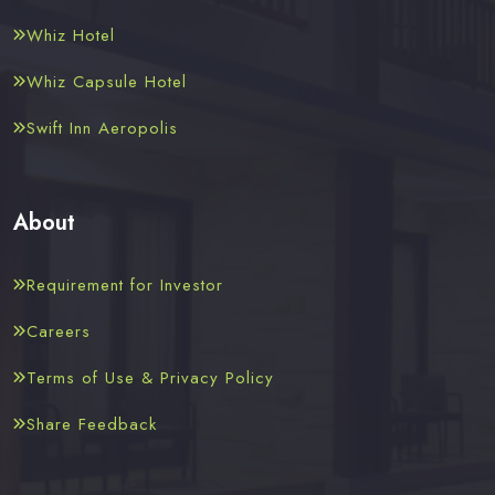
Whiz Hotel
Whiz Capsule Hotel
Swift Inn Aeropolis
About
Requirement for Investor
Careers
Terms of Use & Privacy Policy
Share Feedback